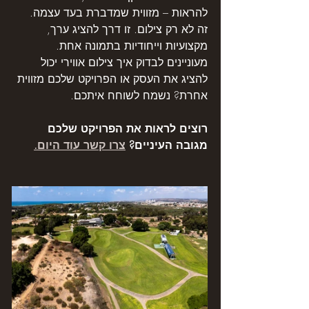
להראות – מזווית שמדברת בעד עצמה.
זה לא רק צילום. זו דרך להציג ערך, 
מקצועיות וייחודיות בתמונה אחת.
מעוניינים לבדוק איך צילום אווירי יכול 
להציג את העסק או הפרויקט שלכם מזווית 
אחרת? נשמח לשוחח איתכם.
רוצים לראות את הפרויקט שלכם 
מגובה העיניים? 
צרו קשר עוד היום.