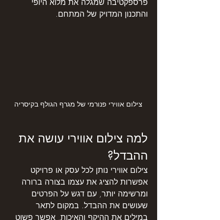
פרספקטיבה שמגלה את מלוא היופי 
והתכנון המדויק של המתחם.
צילום אווירי פנורמי של מגרף הגולף בקיסריה
למה צילום אווירי עושה את 
ההבדל?
צילום אווירי נותן לכל עסק או פרויקט 
אפשרות להציג את עצמו בצורה ברורה 
ומרשימה יותר, עם דגש על הפרטים 
שעושים את ההבדל. במקום לתאר 
במילים את ההיקף והאיכות, אפשר פשוט 