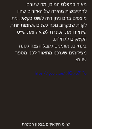
מאוד במפלס המים, מה שגורם 
להתייבשות מהירה של האזורים שהיו 
מוצפים בהם ניתן היה לשוט בקיאק. ניתן 
לקוות שבקרוב נזכה לשנים גשומות יותר, 
שיחזירו את הכינרת לשיאה ואת שייט 
הקיאקים לגדולתו.
בינתיים, מוזמנים לקבל הצצה קטנה 
מצילומים שערכנו מהאזור לפני מספר 
שנים: 
https://youtu.be/v-JQwo7rfPo
שייט הקיאקים בצפון הכינרת