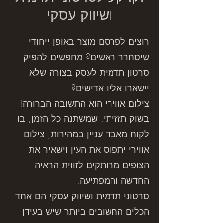
ושיווק עסקי
רוצים לפרסם מוצר באופן ייחודי
שיסחרר ראשים? מחפשים להפיק
סרטון תדמית לעסק בצורה שלא
יישארו אליו אדישים?
צילום אווירי הוא התשובה הברורה!
בשוק תזזיתי, שמשתנה כל הזמן, בו
לקוח מאבד עניין במהירות, צילום
אווירי יתפוס את העין וישאיר את
הצופים מרותקים לזווית הראיה
החדשה והמפתיעה.
סרטוני תדמית ושיווק עסקי הם אחד
הכלים החשובים ביותר שיש בעידן