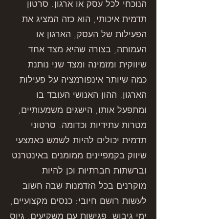
הנוכחי לכל עסק או ארגון. סרטון
תדמית איכותי, הוא כזה המציג את
הפעילות של העסק, הארגון או
העמותה, בצורה שהיא מצד אחד
שיווקית ומזמינה ומצד שני נותנת
כמה שיותר אינפורמציה על פעילות
הארגון, ההון האנושי העובד בו
ומתפעל אותו, הישגים משמעותיים,
מטרות עתידיות וכדומה. סרטוני
תדמית יכולים להיות לשמש כאמצעי
שיווק בקמפיינים ממומנים באינטרנט
וברשתות חברתיות וכן להיות
מוקרנים בכל הזדמנות שבה חשוב
לעשות רושם חיובי: כנסים מקצועיים,
ימי גיבוש, פגישות עם משקיעים, גיוס