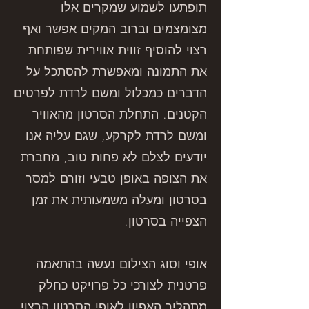
תופתעו לשמוע שמקרים אלו
מצומצמים וברוב המקים אפשר ואף
רצוי להוסיף זווית אווירית שפותחת
את התמונה ומאפשרת להסתכל על
הדברים כמכלול ומשם לרדת לפרטים
הקטנים. התחלת הסרטון מהאוויר
ומשם לרדת לקרקע, שגם עליה אנו
יודעים לצלם לא פחות טוב, מחברת
את הצופה באופן טבעי וזורם למסר
בסרטון ומעלה משמעותית את זמן
הצפייה בסרטון.
אופי וסוג הצילום
נעשה בהתאמה
פרטנית לצורכי כל פרויקט כחלק
מתהליך האפיון לאופי הסרטון הרצוי.