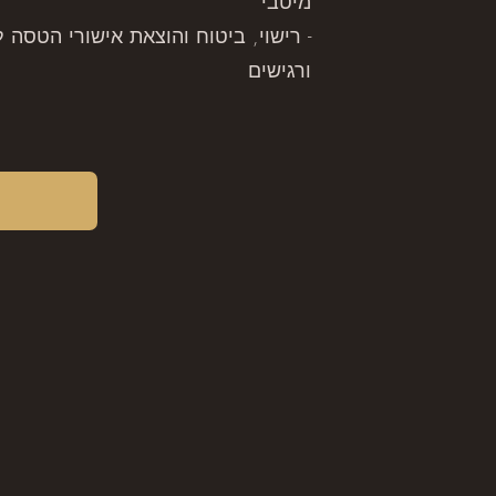
מיטבי
- רישוי, ביטוח והוצאת אישורי הטסה 
ורגישים