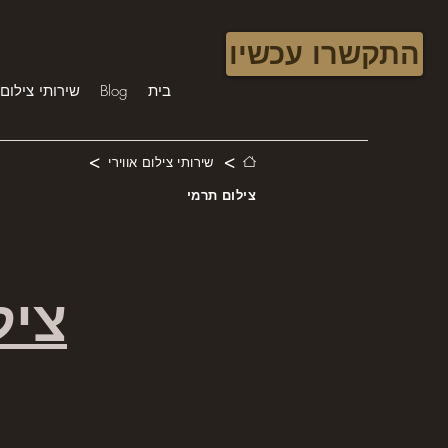
התקשרו עכשיו
בית
Blog
שירותי צילום 
>
>
שירותי צילום אווירי
צילום תרמי
ציל