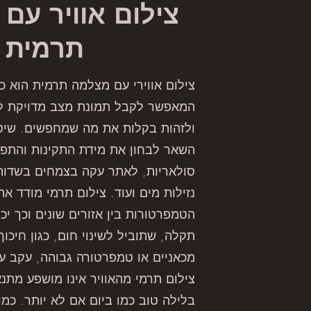
צילום אוויר עם
תרמית
צילום אווירי עם מצלמה תרמית הוא כל
המאפשר לקבל תמונת מצב מדויקת לג
ולזהות בקלות את מה שמחפשים. שיט
השאר לבחון את מידת התקינות והתפ
סולאריות, לאתר עקה בצמחים בשדות
נזילות מים ועוד. צילום תרמי מודד א
הטמפרטורות בין אזורים שונים וכך יכ
תקלה, שתוביל לשינוי חום, כגון חיכוך
מכאניים או טמפרטורה גבוהה, עקב ע
צילום תרמי מהאוויר אינו מושפע מתנ
בלילה טוב כמו ביום אם לא יותר. כמו 