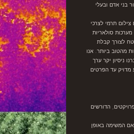
 בני אדם ובעלי
 צילום תרמי לצרכי
 מערכות סולאריות
טח לצורך קבלת
ת מהטוב ביותר. אנו
ו ניסיון יקר ערך
 מדויק עד הפרטים
רויקטים, הדורשים
תאם המשימה באופן