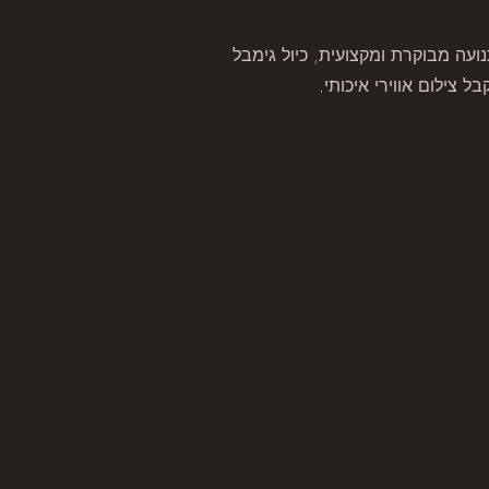
ועה מבוקרת ומקצועית, כיול גימבל
ל צילום אווירי איכותי.