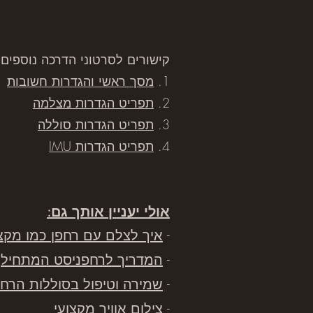
קישורים לסרטוני הדרכה נוספים
1.
מסך ראשי והגדרות חשובות
2.
תפריט הגדרות מצלמה
3.
תפריט הגדרות סוללה
4.
תפריט הגדרות IMU
אולי יעניין אותך גם:
-
איך לצלם עם רחפן כמו מקצו
-
המדריך לרחפניסט המתחיל
-
שמירה וטיפול בסוללות הרחפ
-
צילום אוויר מקצועי