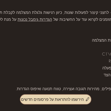
חצני קיצור לפעולות שונות, כיוון רגישות גלגלת המצלמה לקבלת תנ
הגדרות גימבל נכונות
על מנת לקב
C1\
R
הירשמו להתראות על פרסומים חדשים