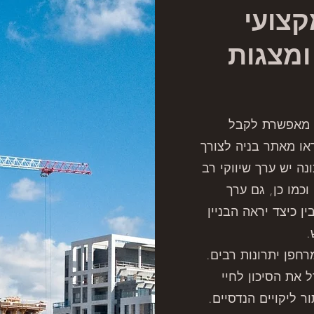
קצועי
ומצגות
ן מאפשרת לקבל
דאו מאתר בניה לצורך
נה יש ערך שיווקי רב
וכמו כן, גם ערך
ן כיצד יראה הבניין
.
רחפן יתרונות רבים.
 את הסיכון לחיי
ר ליקויים הנדסיים.