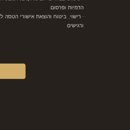
הדמיות ופרסום
- רישוי, ביטוח והוצאת אישורי הטסה ל
ורגישים