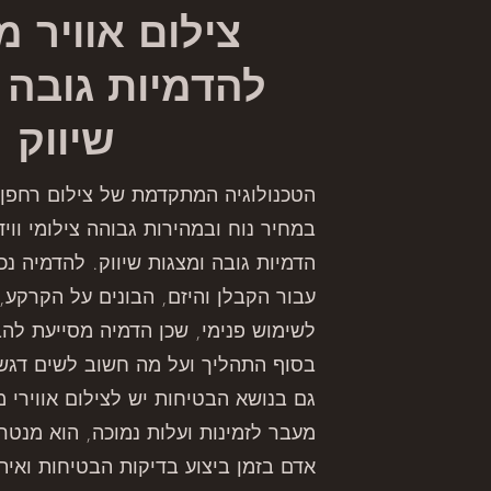
צילום אוויר מ
להדמיות גובה 
שיווק
הטכנולוגיה המתקדמת של צילום רחפ
במחיר נוח ובמהירות גבוהה צילומי ווי
הדמיות גובה ומצגות שיווק. להדמיה נכו
עבור הקבלן והיזם, הבונים על הקרקע, 
לשימוש פנימי, שכן הדמיה מסייעת להבי
בסוף התהליך ועל מה חשוב לשים דגש
גם בנושא הבטיחות יש לצילום אווירי מ
מעבר לזמינות ועלות נמוכה, הוא מנטרל
אדם בזמן ביצוע בדיקות הבטיחות ואיתו