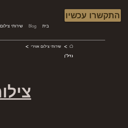
התקשרו עכשיו
בית
Blog
שירותי צילום 
>
>
שירותי צילום אווירי
נדל"ן
צילו