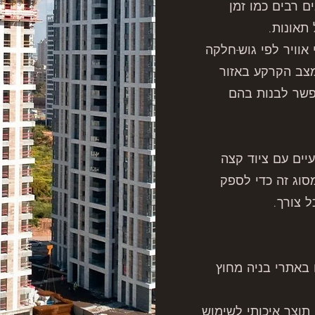
ם רבים כמו זמן
תאונות.
אוויר לפי גוש-חלקה
צב הקרקע באזור
אפשר לבנות בהם
יים עם ציוד קצה
סוג זה כדי לספק
ל צורך.
 באתרי בניה מחוץ
תוצר איכותי לשימוש