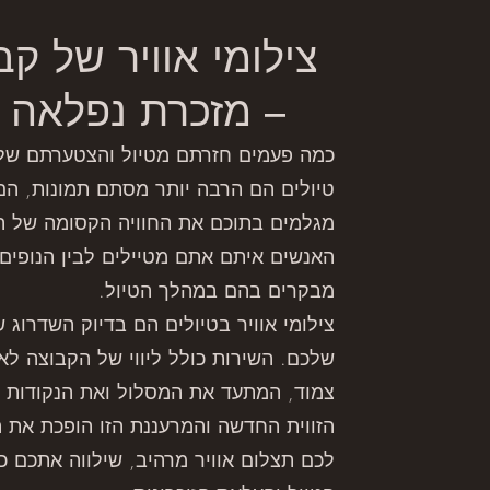
– מזכרת נפלאה ל
כמה פעמים חזרתם מטיול והצטערתם שלא
טיולים הם הרבה יותר מסתם תמונות, הם
מגלמים בתוכם את החוויה הקסומה של הט
האנשים איתם אתם מטיילים לבין הנופים
מבקרים בהם במהלך הטיול.
צילומי אוויר בטיולים הם בדיוק השדרוג
שלכם. השירות כולל ליווי של הקבוצה לאו
צמוד, המתעד את המסלול ואת הנקודות 
הזווית החדשה והמרעננת הזו הופכת את ה
לכם תצלום אוויר מרהיב, שילווה אתכם כ