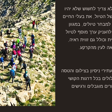
לא צריך לחשוש שלא יהיו
ל הטיול, את בעלי החיים
 למבחר טיולים, במגוון
להעניק ערך מוסף לטיול
 וכולל גם זווית ראיה,
ה לעין מהקרקע.
עתירי ניסיון בצילום והטסה
לולים בכל דרגות הקושי
רים מוגבלים ורגישים