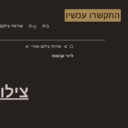
התקשרו עכשיו
בית
Blog
שירותי צילום 
>
>
שירותי צילום אווירי
ליווי קבוצות
צילו