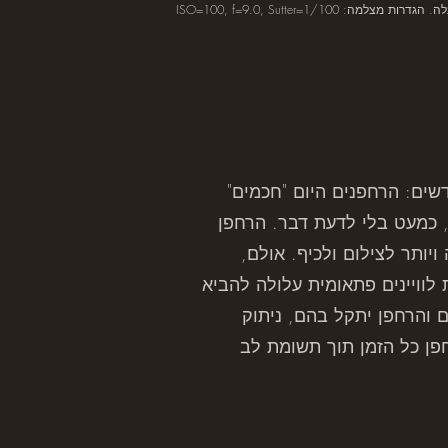
הגדרות מצלמה: ISO=100, f=9.0, Sutter=1/100
שים: הרחפנים היום "חכמים"
, כמעט בלי לדעת דבר. הרחפן
ותר לצילום ולכיף. אולם,
לוויינים פתאומית עלולה להביא
 והרחפן יתקל בהם, ניתוק
פן כל הזמן תוך תשומת לב