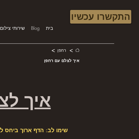
התקשרו עכשיו
בית
Blog
שירותי צילום 
>
>
רחפן
איך לצלם עם רחפן
איך לצ
שימו לב: הדף ארוך ביחס ל