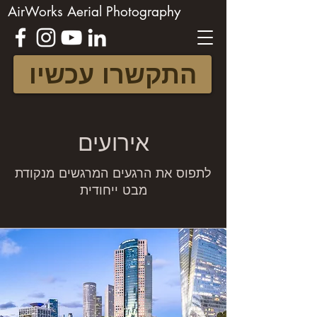
AirWorks Aerial Photography
התקשרו עכשיו
אירועים
לתפוס את הרגעים המרגשים מנקודת
מבט ייחודית