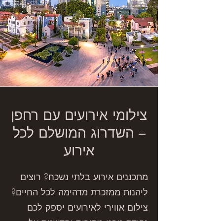
צילומי אירועים עם רחפן
– השדרוג המושלם לכל
אירוע
מתכננים אירוע בלתי נשכח? רוצים
ליהנות ממזכרת מדהימה לכל החיים?
צילום אווירי לאירועים יספק לכם