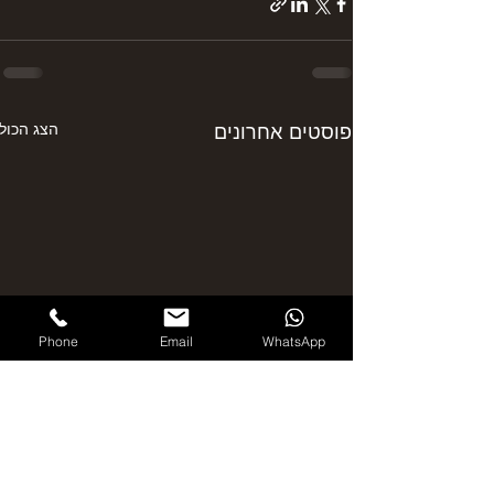
פוסטים אחרונים
הצג הכול
Phone
Email
WhatsApp