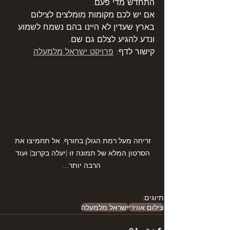
התחדש מדי פעם.
אם יש לכם מקומות מומלצים לצילום 
בארץ שעדין לא היינו בהם נשמח לשמוע 
ונדע להגיע לצלם גם שם.
קישור לדף: 
פרויקט ישראל מלמעלה
זריחה מעל רמת הגולן בחורף. אל תחמיצו את 
הסרטון המלא של תמונה זו (יעלה בקרוב) ועוד 
הרבה יותר...
תיוגים:
צילום אווירי
ישראל מלמעלה